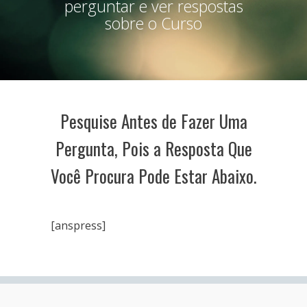
perguntar e ver respostas
sobre o Curso
Pesquise Antes de Fazer Uma
Pergunta, Pois a Resposta Que
Você Procura Pode Estar Abaixo.
[anspress]