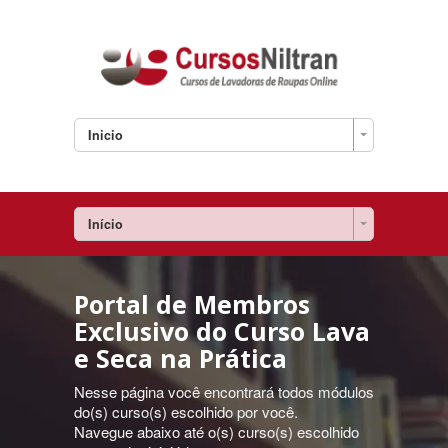
Inicio
Início
Portal de Membros
Exclusivo do Curso Lava
e Seca na Prática
Nesse página você encontrará todos módulos
do(s) curso(s) escolhido por você.
Navegue abaixo até o(s) curso(s) escolhido