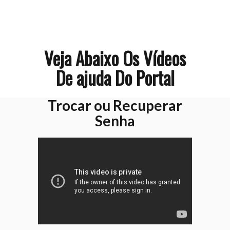
Veja Abaixo Os Vídeos
De ajuda Do Portal
Trocar ou Recuperar
Senha