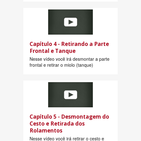
Capítulo 4 - Retirando a Parte
Frontal e Tanque
Nesse vídeo você irá desmontar a parte
frontal e retirar o miolo (tanque)
Capítulo 5 - Desmontagem do
Cesto e Retirada dos
Rolamentos
Nesse vídeo você irá retirar o cesto e