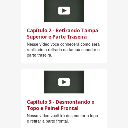
Capítulo 2 - Retirando Tampa
Superior e Parte Traseira
Nesse vídeo você conhecerá como será
realizado a retirada da tampa superior e
parte traseira.
Capítulo 3 - Desmontando o
Topo e Painel Frontal
Nesse vídeo você irá desmontar o topo
e retirar a parte frontal.