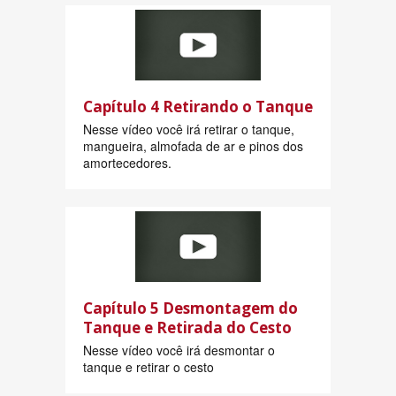
Capítulo 4 Retirando o Tanque
Nesse vídeo você irá retirar o tanque,
mangueira, almofada de ar e pinos dos
amortecedores.
Capítulo 5 Desmontagem do
Tanque e Retirada do Cesto
Nesse vídeo você irá desmontar o
tanque e retirar o cesto