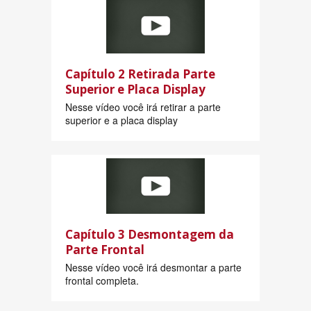
Capítulo 2 Retirada Parte
Superior e Placa Display
Nesse vídeo você irá retirar a parte
superior e a placa display
Capítulo 3 Desmontagem da
Parte Frontal
Nesse vídeo você irá desmontar a parte
frontal completa.