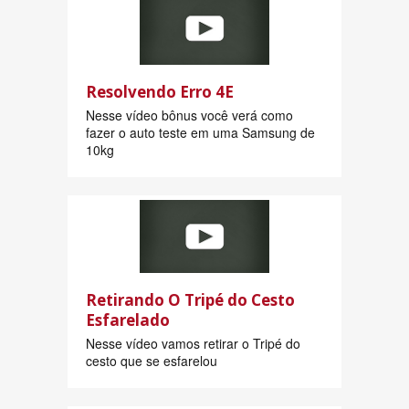
Resolvendo Erro 4E
Nesse vídeo bônus você verá como
fazer o auto teste em uma Samsung de
10kg
Retirando O Tripé do Cesto
Esfarelado
Nesse vídeo vamos retirar o Tripé do
cesto que se esfarelou