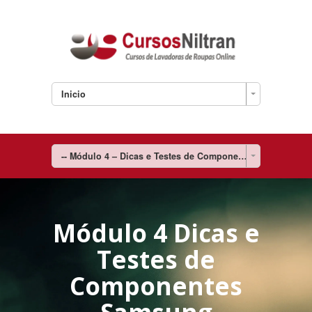
Inicio
-- Módulo 4 – Dicas e Testes de Componentes
Módulo 4 Dicas e
Testes de
Componentes