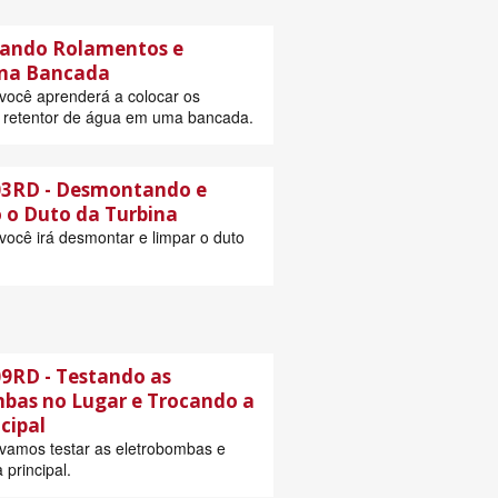
cando Rolamentos e
 na Bancada
você aprenderá a colocar os
 retentor de água em uma bancada.
3RD - Desmontando e
o Duto da Turbina
você irá desmontar e limpar o duto
9RD - Testando as
bas no Lugar e Trocando a
cipal
vamos testar as eletrobombas e
 principal.