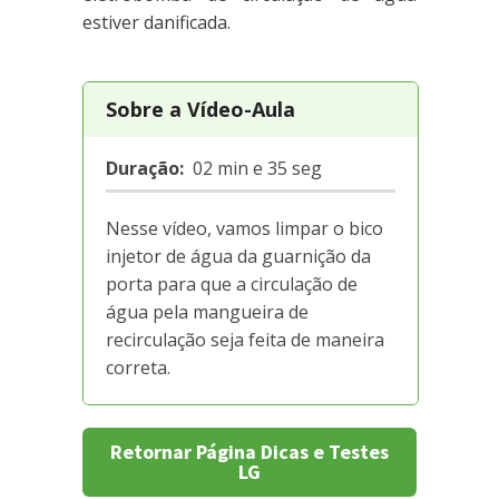
estiver danificada.
Sobre a Vídeo-Aula
Duração:
02 min e 35 seg
Nesse vídeo, vamos limpar o bico
injetor de água da guarnição da
porta para que a circulação de
água pela mangueira de
recirculação seja feita de maneira
correta.
Retornar Página Dicas e Testes
LG