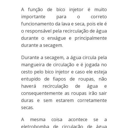
A função de bico injetor é muito
importante para o correto
funcionamento da lava e seca, pois ele é
o responsável pela recirculação de água
durante o enxágue e principalmente
durante a secagem.
Durante a secagem, a água circula pela
mangueira de circulação e é jogada no
cesto pelo bico injetor e caso ele esteja
entupido de fiapos de roupas, não
haverá recirculação de água e
consequentemente as roupas irão sair
duras e sem estarem corretamente
secas.
A mesma coisa acontece se a
eletrobomba de circulação de água