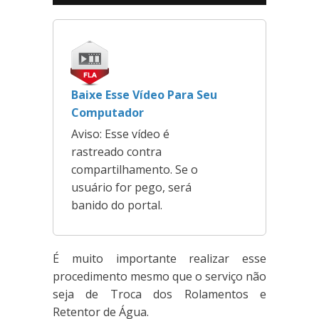
Baixe Esse Vídeo Para Seu
Computador
Aviso: Esse vídeo é
rastreado contra
compartilhamento. Se o
usuário for pego, será
banido do portal.
É muito importante realizar esse
procedimento mesmo que o serviço não
seja de Troca dos Rolamentos e
Retentor de Água.