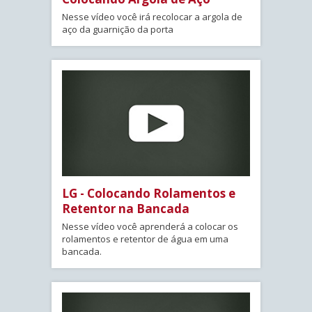
Nesse vídeo você irá recolocar a argola de
aço da guarnição da porta
LG - Colocando Rolamentos e
Retentor na Bancada
Nesse vídeo você aprenderá a colocar os
rolamentos e retentor de água em uma
bancada.