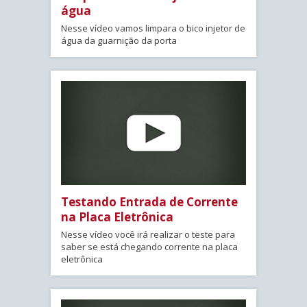
água
Nesse vídeo vamos limpara o bico injetor de
água da guarnição da porta
Testando Entrada de Corrente
na Placa Eletrônica
Nesse vídeo você irá realizar o teste para
saber se está chegando corrente na placa
eletrônica