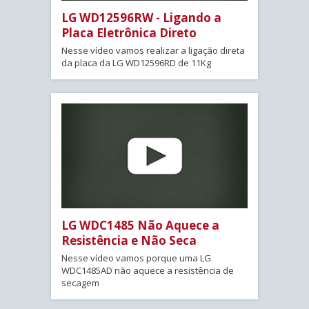
LG WD12596RW - Ligando a
Placa Eletrônica Direto
Nesse vídeo vamos realizar a ligação direta
da placa da LG WD12596RD de 11Kg
LG WDC1485 Não Aquece a
Resistência e Não Seca
Nesse vídeo vamos porque uma LG
WDC1485AD não aquece a resistência de
secagem