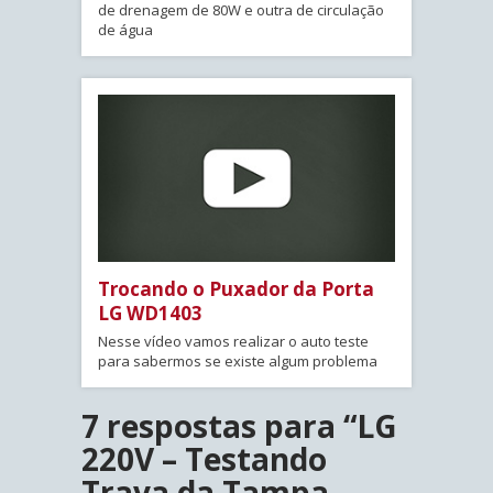
de drenagem de 80W e outra de circulação
de água
Trocando o Puxador da Porta
LG WD1403
Nesse vídeo vamos realizar o auto teste
para sabermos se existe algum problema
7 respostas para “LG
220V – Testando
Trava da Tampa –