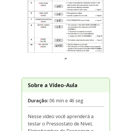
Sobre a Vídeo-Aula
Duração:
06 min e 46 seg
Nesse vídeo você aprenderá a
testar o Pressostato de Nível,