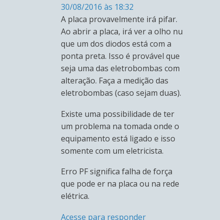
30/08/2016 às 18:32
A placa provavelmente irá pifar.
Ao abrir a placa, irá ver a olho nu
que um dos diodos está com a
ponta preta. Isso é provável que
seja uma das eletrobombas com
alteração. Faça a medição das
eletrobombas (caso sejam duas).
Existe uma possibilidade de ter
um problema na tomada onde o
equipamento está ligado e isso
somente com um eletricista.
Erro PF significa falha de força
que pode er na placa ou na rede
elétrica.
Acesse para responder