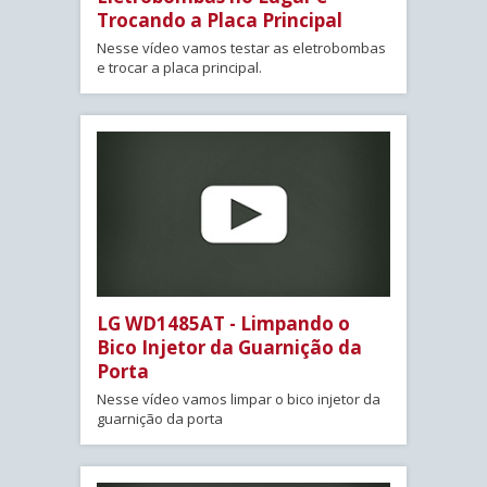
Trocando a Placa Principal
Nesse vídeo vamos testar as eletrobombas
e trocar a placa principal.
LG WD1485AT - Limpando o
Bico Injetor da Guarnição da
Porta
Nesse vídeo vamos limpar o bico injetor da
guarnição da porta