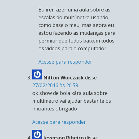
Eu irei fazer uma aula sobre as
escalas do multímetro usando
como base o meu, mas agora eu
estou fazendo as mudanças para
permitir que todos baixem todos
os vídeos para o computador.
Acesse para responder
Nilton Woiczack
disse:
27/02/2016 às 20:59
ok show de bola xára aula sobre
multímetro vai ajudar bastante os
iniciantes obrigado
Acesse para responder
Jeverson Ribeiro
disse: