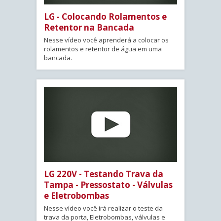
LG - Colocando Rolamentos e
Retentor na Bancada
Nesse vídeo você aprenderá a colocar os
rolamentos e retentor de água em uma
bancada.
LG 220V - Testando Trava da
Tampa - Pressostato - Válvulas
e Eletrobombas
Nesse vídeo você irá realizar o teste da
trava da porta, Eletrobombas, válvulas e