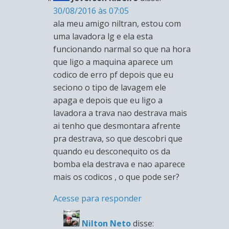
30/08/2016 às 07:05
ala meu amigo niltran, estou com
uma lavadora lg e ela esta
funcionando narmal so que na hora
que ligo a maquina aparece um
codico de erro pf depois que eu
seciono o tipo de lavagem ele
apaga e depois que eu ligo a
lavadora a trava nao destrava mais
ai tenho que desmontara afrente
pra destrava, so que descobri que
quando eu desconequito os da
bomba ela destrava e nao aparece
mais os codicos , o que pode ser?
Acesse para responder
Nilton Neto
disse: