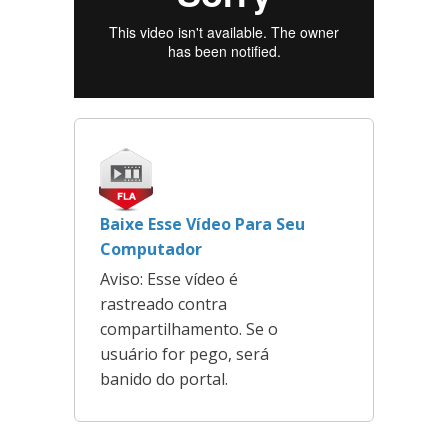
Baixe Esse Vídeo Para Seu
Computador
Aviso: Esse vídeo é
rastreado contra
compartilhamento. Se o
usuário for pego, será
banido do portal.