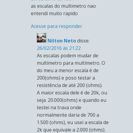
as escalas do multimetro nao
entendi muito rapido
Acesse para responder
Nilton Neto
disse:
26/02/2016 às 21:22
As escalas podem mudar de
multímetro para multímetro. O
do meu a menor escala é de
200(ohms) e poso testar a
resistência de até 200 (ohms).
A maior escala dele é de 20k, ou
seja. 20.000(ohms) e quando eu
testei na trava onde
normalmente daria de 700 a
1.500 (ohms), eu usei a escala de
2k que equivale a 2.000 (ohms).