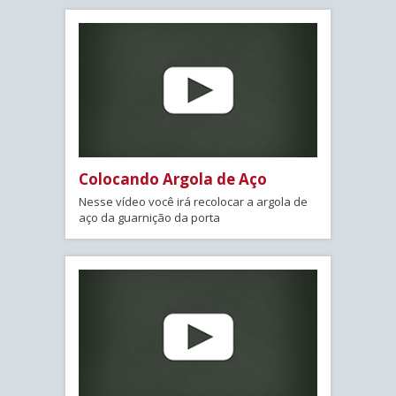
Colocando Argola de Aço
Nesse vídeo você irá recolocar a argola de
aço da guarnição da porta