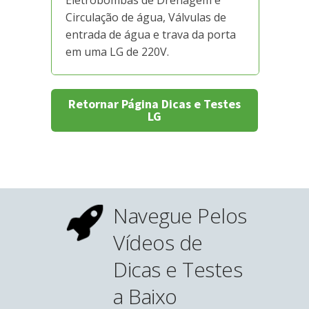
Eletrobombas de Drenagem e
Circulação de água, Válvulas de
entrada de água e trava da porta
em uma LG de 220V.
Retornar Página Dicas e Testes
LG
Navegue Pelos
Vídeos de
Dicas e Testes
a Baixo