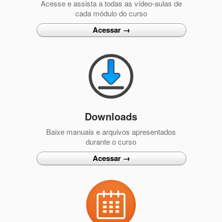
Acesse e assista a todas as vídeo-aulas de
cada módulo do curso
Acessar →
Downloads
Baixe manuais e arquivos apresentados
durante o curso
Acessar →