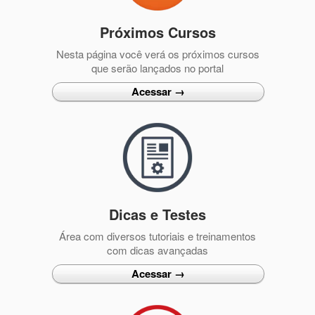
Próximos Cursos
Nesta página você verá os próximos cursos
que serão lançados no portal
Acessar →
Dicas e Testes
Área com diversos tutoriais e treinamentos
com dicas avançadas
Acessar →