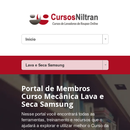
Inicio
Lava e Seca Samsung
Portal de Membros
Curso Mecânica Lava e
Seca Samsung
Nesse portal você encontrará todas as
ferramentas, treinamento e recursos que o
ajudará a explorar e utilizar melhor o Curso da