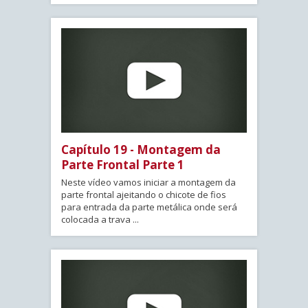
Capítulo 19 - Montagem da
Parte Frontal Parte 1
Neste vídeo vamos iniciar a montagem da
parte frontal ajeitando o chicote de fios
para entrada da parte metálica onde será
colocada a trava ...