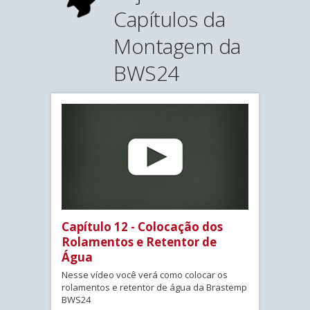
Capítulos da
Montagem da
BWS24
Capítulo 12 - Colocação dos
Rolamentos e Retentor de
Água
Nesse vídeo você verá como colocar os
rolamentos e retentor de água da Brastemp
BWS24