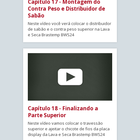
Capítulo 17 - Montagem do
Contra Peso e Distribuidor de
Sabão
Neste vídeo você verá colocar o distribuidor
de sabão e o contra peso superior na Lava
e Seca Brastemp BWS24
Capítulo 18 - Finalizando a
Parte Superior
Neste vídeo vamos colocar o travessão
superior e ajeitar o chicote de fios da placa
display da Lava e Seca Brastemp BWS24