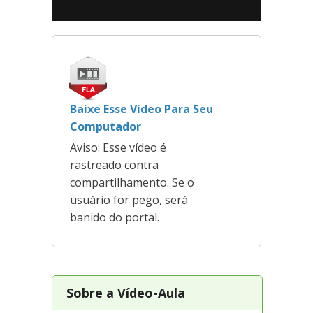
Baixe Esse Vídeo Para Seu
Computador
Aviso: Esse vídeo é
rastreado contra
compartilhamento. Se o
usuário for pego, será
banido do portal.
Sobre a Vídeo-Aula