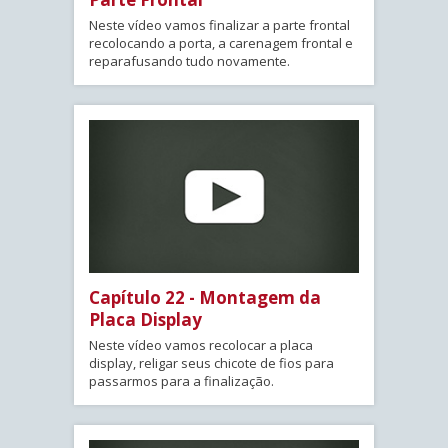
Neste vídeo vamos finalizar a parte frontal
recolocando a porta, a carenagem frontal e
reparafusando tudo novamente.
Capítulo 22 - Montagem da
Placa Display
Neste vídeo vamos recolocar a placa
display, religar seus chicote de fios para
passarmos para a finalização.