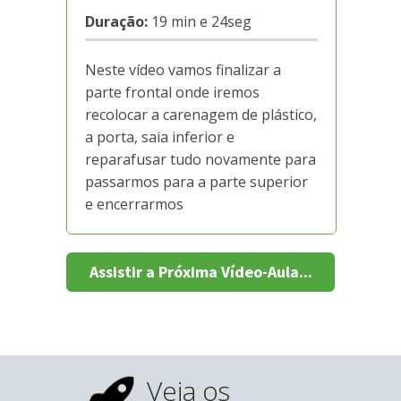
Duração:
19 min e 24seg
Neste vídeo vamos finalizar a
parte frontal onde iremos
recolocar a carenagem de plástico,
a porta, saia inferior e
reparafusar tudo novamente para
passarmos para a parte superior
e encerrarmos
Assistir a Próxima Vídeo-Aula...
Veja os