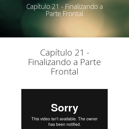
Capítulo 21 - Finalizando a
Parte Frontal
Capítulo 21 -
Finalizando a Parte
Frontal