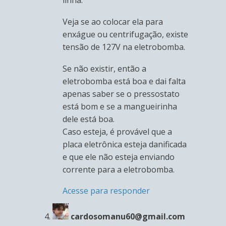
linha.
Veja se ao colocar ela para
enxágue ou centrifugação, existe
tensão de 127V na eletrobomba.
Se não existir, então a
eletrobomba está boa e dai falta
apenas saber se o pressostato
está bom e se a mangueirinha
dele está boa.
Caso esteja, é provável que a
placa eletrônica esteja danificada
e que ele não esteja enviando
corrente para a eletrobomba.
Acesse para responder
cardosomanu60@gmail.com