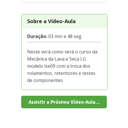
Sobre a Vídeo-Aula
Duração:
03 min e 48 seg
Neste verá como será o curso da
Mecânica da Lava e Seca LG
modelo lse09 com a troca dos
rolamentos, retentores e testes
de componentes
Assistir a Próxima Vídeo-Aula...