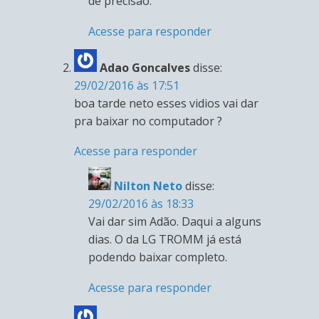
de precisão.
Acesse para responder
Adao Goncalves
disse:
29/02/2016 às 17:51
boa tarde neto esses vidios vai dar
pra baixar no computador ?
Acesse para responder
Nilton Neto
disse:
29/02/2016 às 18:33
Vai dar sim Adão. Daqui a alguns
dias. O da LG TROMM já está
podendo baixar completo.
Acesse para responder