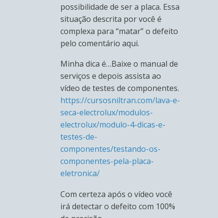
possibilidade de ser a placa. Essa
situação descrita por você é
complexa para “matar” o defeito
pelo comentário aqui.
Minha dica é…Baixe o manual de
serviços e depois assista ao
vídeo de testes de componentes.
https://cursosniltran.com/lava-e-
seca-electrolux/modulos-
electrolux/modulo-4-dicas-e-
testes-de-
componentes/testando-os-
componentes-pela-placa-
eletronica/
Com certeza após o vídeo você
irá detectar o defeito com 100%