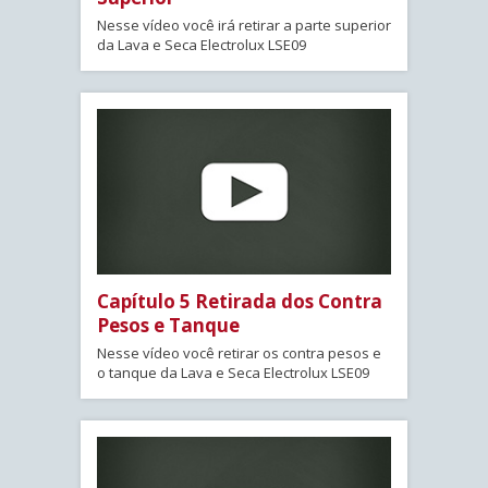
Nesse vídeo você irá retirar a parte superior
da Lava e Seca Electrolux LSE09
Capítulo 5 Retirada dos Contra
Pesos e Tanque
Nesse vídeo você retirar os contra pesos e
o tanque da Lava e Seca Electrolux LSE09