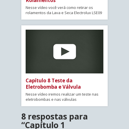
Rolamentos
Nesse vídeo você verá como retirar os
rolamentos da Lava e Seca Electrolux LSE09
Capítulo 8 Teste da
Eletrobomba e Válvula
Nesse vídeo iremos realizar um teste nas
eletrobombas e nas válvulas
8 respostas para
“Capítulo 1