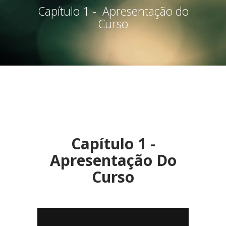
Capítulo 1 - Apresentação do
Curso
Capítulo 1 -
Apresentação Do
Curso