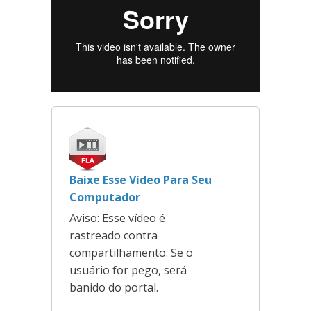
Baixe Esse Vídeo Para Seu
Computador
Aviso: Esse vídeo é
rastreado contra
compartilhamento. Se o
usuário for pego, será
banido do portal.