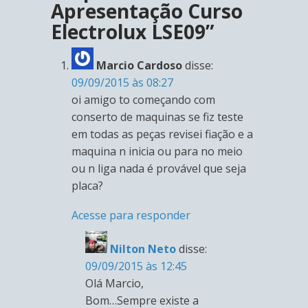
Apresentação Curso
Electrolux LSE09”
Marcio Cardoso
disse:
09/09/2015 às 08:27
oi amigo to começando com
conserto de maquinas se fiz teste
em todas as peças revisei fiação e a
maquina n inicia ou para no meio
ou n liga nada é provável que seja
placa?
Acesse para responder
Nilton Neto
disse:
09/09/2015 às 12:45
Olá Marcio,
Bom…Sempre existe a