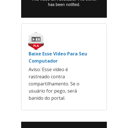
Baixe Esse Vídeo Para Seu
Computador
Aviso: Esse vídeo é
rastreado contra
compartilhamento. Se o
usuário for pego, será
banido do portal.