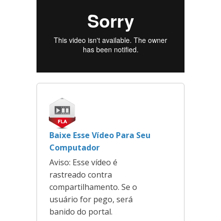
Baixe Esse Vídeo Para Seu
Computador
Aviso: Esse vídeo é
rastreado contra
compartilhamento. Se o
usuário for pego, será
banido do portal.