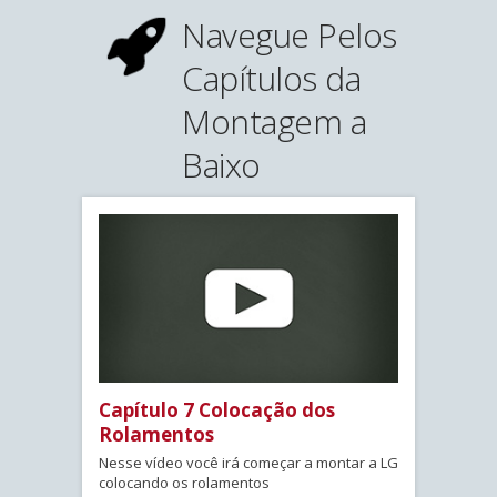
Navegue Pelos
Capítulos da
Montagem a
Baixo
Capítulo 7 Colocação dos
Rolamentos
Nesse vídeo você irá começar a montar a LG
colocando os rolamentos