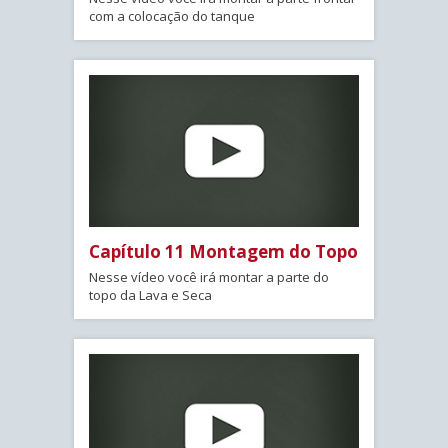
com a colocação do tanque
Capítulo 11 Montagem do Topo
Nesse vídeo você irá montar a parte do
topo da Lava e Seca