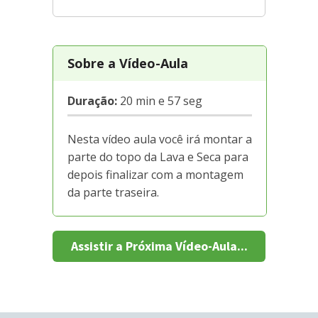
Sobre a Vídeo-Aula
Duração:
20 min e 57 seg
Nesta vídeo aula você irá montar a
parte do topo da Lava e Seca para
depois finalizar com a montagem
da parte traseira.
Assistir a Próxima Vídeo-Aula...