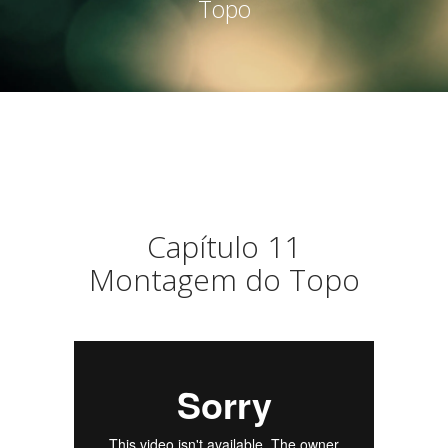
Topo
Capítulo 11
Montagem do Topo