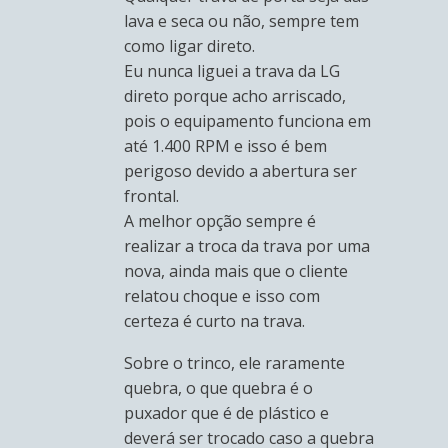
lava e seca ou não, sempre tem
como ligar direto.
Eu nunca liguei a trava da LG
direto porque acho arriscado,
pois o equipamento funciona em
até 1.400 RPM e isso é bem
perigoso devido a abertura ser
frontal.
A melhor opção sempre é
realizar a troca da trava por uma
nova, ainda mais que o cliente
relatou choque e isso com
certeza é curto na trava.
Sobre o trinco, ele raramente
quebra, o que quebra é o
puxador que é de plástico e
deverá ser trocado caso a quebra