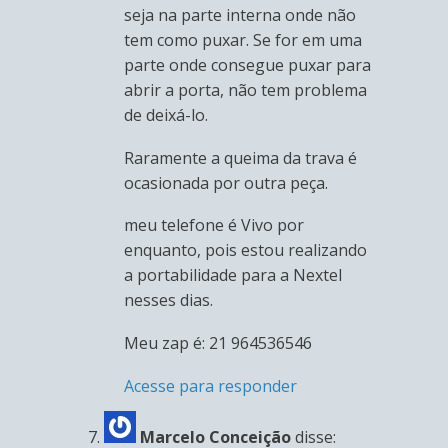
seja na parte interna onde não
tem como puxar. Se for em uma
parte onde consegue puxar para
abrir a porta, não tem problema
de deixá-lo.
Raramente a queima da trava é
ocasionada por outra peça.
meu telefone é Vivo por
enquanto, pois estou realizando
a portabilidade para a Nextel
nesses dias.
Meu zap é: 21 964536546
Acesse para responder
Marcelo Conceição
disse: