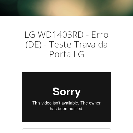
LG WD1403RD - Erro
(DE) - Teste Trava da
Porta LG