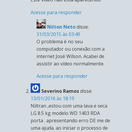
Acesse para responder
Nilton Neto
disse:
31/03/2015 às 03:49
O problema é no seu
computador ou conexão com a
internet José Wilson. Acabei de
assistir ao vídeo normalmente.
Acesse para responder
Severino Ramos
disse:
13/01/2016 às 18:19
Niltran ,estou com uma lava e seca
LG 8.5 kg modelo WD 1403 RDA
porta . apresentando erro DE me de
uma ajuda. ao iniciar o processo de