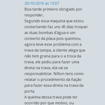
26/10/2016 às 13:07
Boa tarde primeiro obrigado por
responder,
Segundo essa maquina que estou
consertando faz uns 45 dias troquei
as duas bombas d’água e um
conserto da placa pois queimou,
agora teve esse problema com a
trava da tampa, a cliente alega que
não tem grana para o a troca da
trava, ele pediu para fazer uma
direta na trava, ela vai se
responsabilizar. Nilton tens como
relatar o procedimento da fiação
para fazer essa direta na trava da
porta.
A queima dessa trava pode ter
ocorrido por que motivo, ou