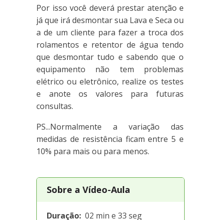
Por isso você deverá prestar atenção e
já que irá desmontar sua Lava e Seca ou
a de um cliente para fazer a troca dos
rolamentos e retentor de água tendo
que desmontar tudo e sabendo que o
equipamento não tem problemas
elétrico ou eletrônico, realize os testes
e anote os valores para futuras
consultas.
PS...Normalmente a variação das
medidas de resistência ficam entre 5 e
10% para mais ou para menos.
Sobre a Vídeo-Aula
Duração:
02 min e 33 seg