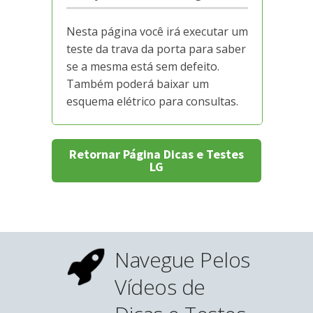
Nesta página você irá executar um
teste da trava da porta para saber
se a mesma está sem defeito.
Também poderá baixar um
esquema elétrico para consultas.
Retornar Página Dicas e Testes
LG
Navegue Pelos
Vídeos de