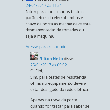
24/01/2017 às 11:51
Niton para confirmar os teste de
parâmetros da eletrobombas e
chave da porta as mesma deve esta
desmamentadas da tomadas ou
seja a maquina.
Acesse para responder
Nilton Neto
disse:
25/01/2017 às 09:02
Oi Eloi,
Sim, para testes de resistência
ôhmica o equipamento deverá
estar desligado da rede elétrica.
Apenas na trava da porta
quando for testar para saber se