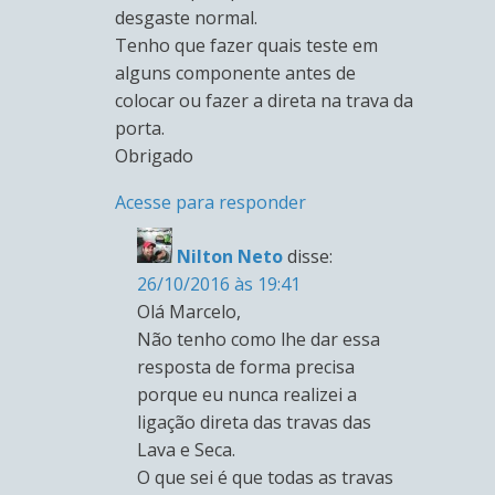
desgaste normal.
Tenho que fazer quais teste em
alguns componente antes de
colocar ou fazer a direta na trava da
porta.
Obrigado
Acesse para responder
Nilton Neto
disse:
26/10/2016 às 19:41
Olá Marcelo,
Não tenho como lhe dar essa
resposta de forma precisa
porque eu nunca realizei a
ligação direta das travas das
Lava e Seca.
O que sei é que todas as travas