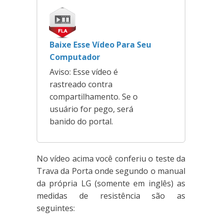
Baixe Esse Vídeo Para Seu
Computador
Aviso: Esse vídeo é
rastreado contra
compartilhamento. Se o
usuário for pego, será
banido do portal.
No vídeo acima você conferiu o teste da
Trava da Porta onde segundo o manual
da própria LG (somente em inglês) as
medidas de resistência são as
seguintes: