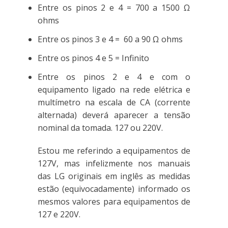
Entre os pinos 2 e 4 = 700 a 1500 Ω
ohms
Entre os pinos 3 e 4 = 60 a 90 Ω ohms
Entre os pinos 4 e 5 = Infinito
Entre os pinos 2 e 4 e com o
equipamento ligado na rede elétrica e
multímetro na escala de CA (corrente
alternada) deverá aparecer a tensão
nominal da tomada. 127 ou 220V.
Estou me referindo a equipamentos de
127V, mas infelizmente nos manuais
das LG originais em inglês as medidas
estão (equivocadamente) informado os
mesmos valores para equipamentos de
127 e 220V.