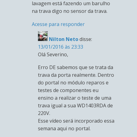
lavagem está fazendo um barulho
na trava digo no sensor da trava.
Acesse para responder
Nilton Neto
disse:
13/01/2016 às 23:33
Olá Severino,
Erro DE sabemos que se trata da
trava da porta realmente. Dentro
do portal no módulo reparos e
testes de componentes eu
ensino a realizar o teste de uma
trava igual a sua WD1403RDA de
220V.
Esse vídeo será incorporado essa
semana aqui no portal.