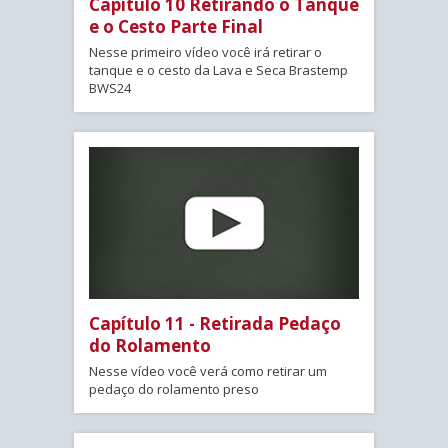
Capítulo 10 Retirando o Tanque
e o Cesto Parte Final
Nesse primeiro vídeo você irá retirar o
tanque e o cesto da Lava e Seca Brastemp
BWS24
Capítulo 11 - Retirada Pedaço
do Rolamento
Nesse vídeo você verá como retirar um
pedaço do rolamento preso