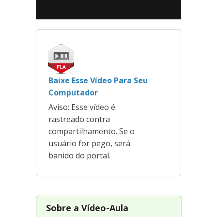
Baixe Esse Vídeo Para Seu
Computador
Aviso: Esse vídeo é
rastreado contra
compartilhamento. Se o
usuário for pego, será
banido do portal.
Sobre a Vídeo-Aula