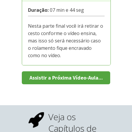
Duração:
07 min e 44 seg
Nesta parte final você irá retirar o
cesto conforme o vídeo ensina,
mas isso só será necessário caso
o rolamento fique encravado
como no vídeo.
Assistir a Próxima Vídeo-Aula...
Veja os
Capítulos de