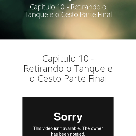
Capitulo 10 - Retirando o
Tanque e o Cesto Parte Final
Capitulo 10 -
Retirando o Tanque e
o Cesto Parte Final