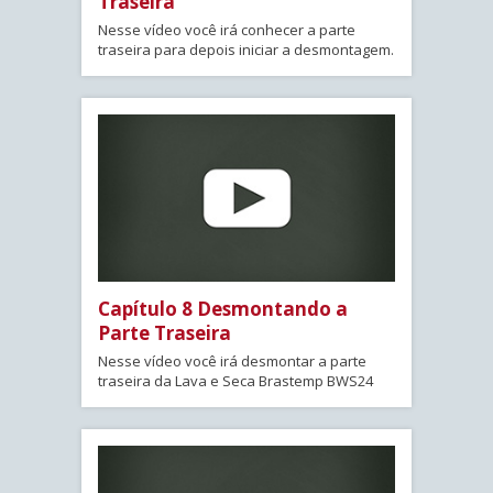
Traseira
Nesse vídeo você irá conhecer a parte
traseira para depois iniciar a desmontagem.
Capítulo 8 Desmontando a
Parte Traseira
Nesse vídeo você irá desmontar a parte
traseira da Lava e Seca Brastemp BWS24