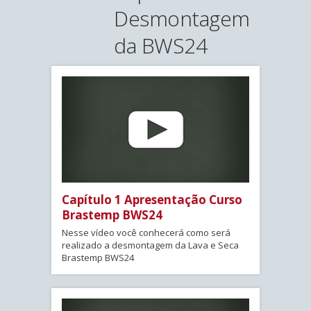
Desmontagem
da BWS24
Capítulo 1 Apresentação Curso
Brastemp BWS24
Nesse vídeo você conhecerá como será
realizado a desmontagem da Lava e Seca
Brastemp BWS24