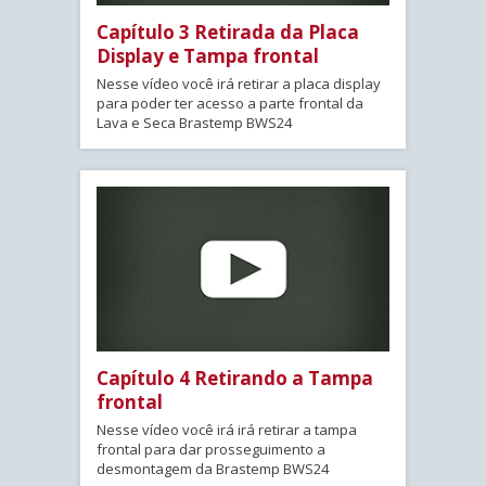
Capítulo 3 Retirada da Placa
Display e Tampa frontal
Nesse vídeo você irá retirar a placa display
para poder ter acesso a parte frontal da
Lava e Seca Brastemp BWS24
Capítulo 4 Retirando a Tampa
frontal
Nesse vídeo você irá irá retirar a tampa
frontal para dar prosseguimento a
desmontagem da Brastemp BWS24