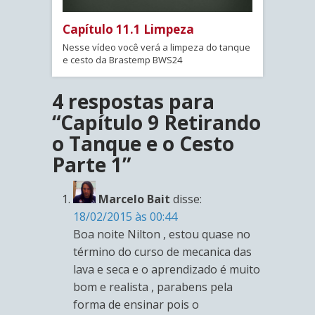
Capítulo 11.1 Limpeza
Nesse vídeo você verá a limpeza do tanque
e cesto da Brastemp BWS24
4 respostas para
“Capítulo 9 Retirando
o Tanque e o Cesto
Parte 1”
Marcelo Bait
disse:
18/02/2015 às 00:44
Boa noite Nilton , estou quase no
término do curso de mecanica das
lava e seca e o aprendizado é muito
bom e realista , parabens pela
forma de ensinar pois o