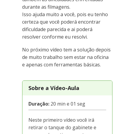
durante as filmagens.
Isso ajuda muito a você, pois eu tenho
certeza que você poderá encontrar
dificuldade parecida e ai poderá
resolver conforme eu resolvi.
No próximo vídeo tem a solução depois
de muito trabalho sem estar na oficina
e apenas com ferramentas básicas.
Sobre a Vídeo-Aula
Duração:
20 min e 01 seg
Neste primeiro vídeo você irá
retirar o tanque do gabinete e