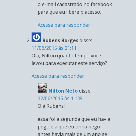
o e-mail cadastrado no facebook
para que eu libere p acesso.
Acesse para responder
Rubens Borges
disse:
11/06/2015 às 21:11
Ola, Nilton quanto tempo você
levou para executar este serviço?
Acesse para responder
Nilton Neto
disse:
12/06/2015 às 11:39
Olá Rubens!
essa foi a segunda que eu havia
pego e a que eu tinha pego
antes havia mais de um ano se