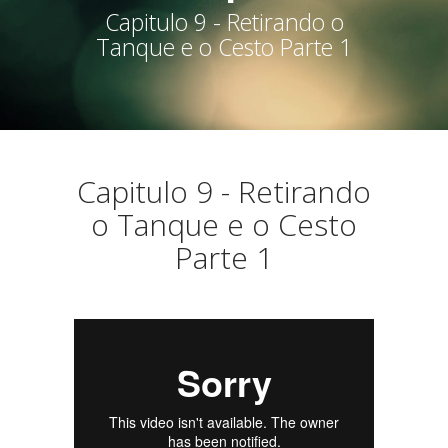
Capitulo 9 - Retirando o
Tanque e o Cesto Parte 1
Capitulo 9 - Retirando
o Tanque e o Cesto
Parte 1