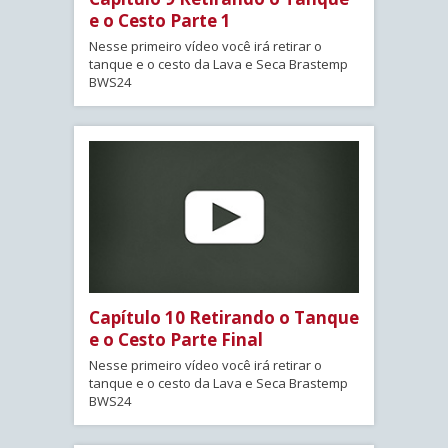
e o Cesto Parte 1
Nesse primeiro vídeo você irá retirar o
tanque e o cesto da Lava e Seca Brastemp
BWS24
Capítulo 10 Retirando o Tanque
e o Cesto Parte Final
Nesse primeiro vídeo você irá retirar o
tanque e o cesto da Lava e Seca Brastemp
BWS24