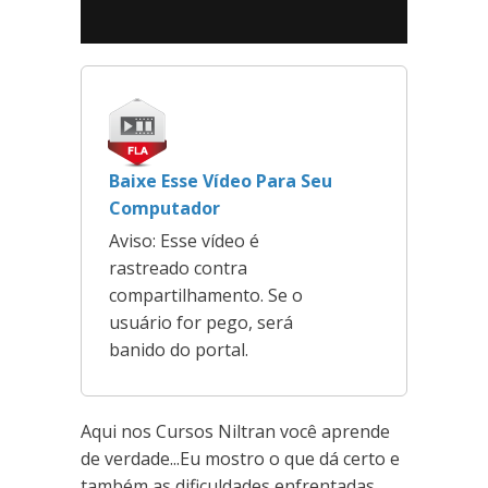
Baixe Esse Vídeo Para Seu
Computador
Aviso: Esse vídeo é
rastreado contra
compartilhamento. Se o
usuário for pego, será
banido do portal.
Aqui nos Cursos Niltran você aprende
de verdade...Eu mostro o que dá certo e
também as dificuldades enfrentadas