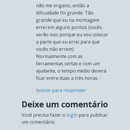
não me engano, então a
dificuldade foi grande. Tão
grande que eu na montagem
errei em alguns pontos (vocês
verão isso porque eu vou colocar
a parte que eu errei para que
vocês não errem).
Normalmente com as
ferramentas certas e com um
ajudante, o tempo médio deverá
ficar entre duas a três horas.
Acesse para responder
Deixe um comentário
Você precisa fazer o
login
para publicar
um comentário.