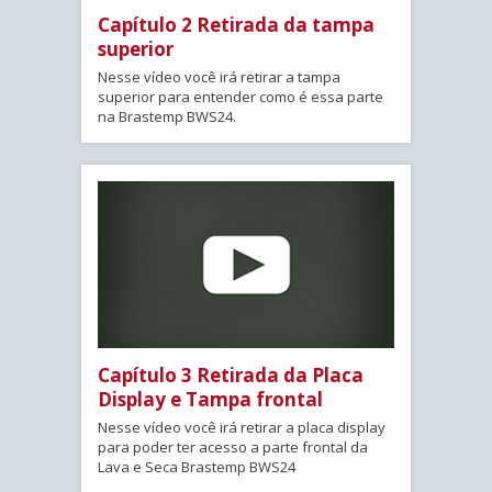
Capítulo 2 Retirada da tampa
superior
Nesse vídeo você irá retirar a tampa
superior para entender como é essa parte
na Brastemp BWS24.
Capítulo 3 Retirada da Placa
Display e Tampa frontal
Nesse vídeo você irá retirar a placa display
para poder ter acesso a parte frontal da
Lava e Seca Brastemp BWS24