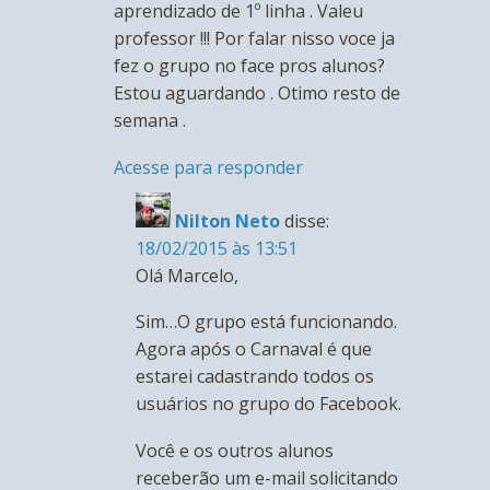
aprendizado de 1º linha . Valeu
professor !!! Por falar nisso voce ja
fez o grupo no face pros alunos?
Estou aguardando . Otimo resto de
semana .
Acesse para responder
Nilton Neto
disse:
18/02/2015 às 13:51
Olá Marcelo,
Sim…O grupo está funcionando.
Agora após o Carnaval é que
estarei cadastrando todos os
usuários no grupo do Facebook.
Você e os outros alunos
receberão um e-mail solicitando