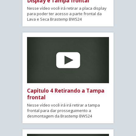
Display e Tampa frontal
Nesse vídeo você irá retirar a placa display
para poder ter acesso a parte frontal da
Lava e Seca Brastemp BWS24
Capítulo 4 Retirando a Tampa
frontal
Nesse vídeo você irá irá retirar a tampa
frontal para dar prosseguimento a
desmontagem da Brastemp BWS24