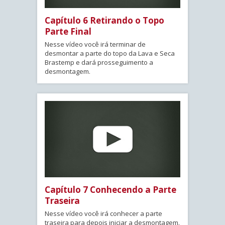
Capítulo 6 Retirando o Topo
Parte Final
Nesse vídeo você irá terminar de
desmontar a parte do topo da Lava e Seca
Brastemp e dará prosseguimento a
desmontagem.
Capítulo 7 Conhecendo a Parte
Traseira
Nesse vídeo você irá conhecer a parte
traseira para depois iniciar a desmontagem.