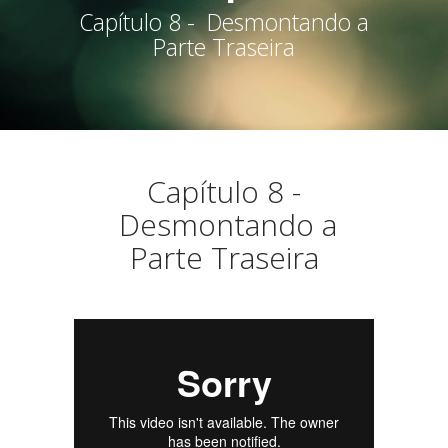
Capítulo 8 - Desmontando a
Parte Traseira
Capítulo 8 -
Desmontando a
Parte Traseira