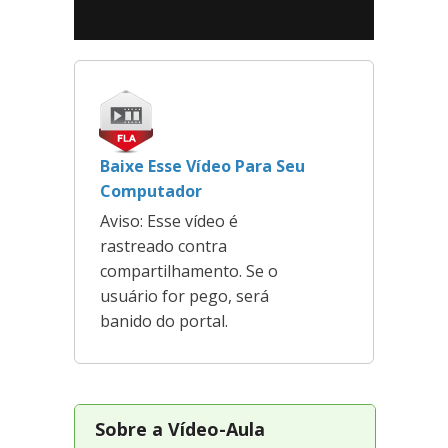
Baixe Esse Vídeo Para Seu
Computador
Aviso: Esse vídeo é
rastreado contra
compartilhamento. Se o
usuário for pego, será
banido do portal.
Sobre a Vídeo-Aula