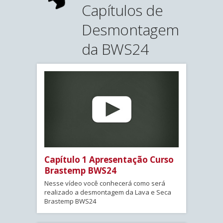
Capítulos de
Desmontagem
da BWS24
Capítulo 1 Apresentação Curso
Brastemp BWS24
Nesse vídeo você conhecerá como será
realizado a desmontagem da Lava e Seca
Brastemp BWS24