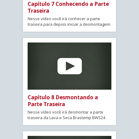
Capítulo 7 Conhecendo a Parte
Traseira
Nesse vídeo você irá conhecer a parte
traseira para depois iniciar a desmontagem.
Capítulo 8 Desmontando a
Parte Traseira
Nesse vídeo você irá desmontar a parte
traseira da Lava e Seca Brastemp BWS24