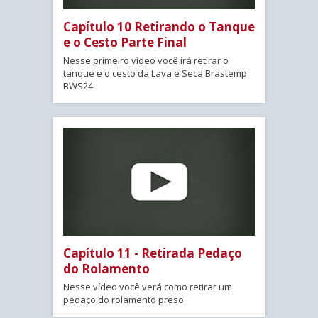
Capítulo 10 Retirando o Tanque
e o Cesto Parte Final
Nesse primeiro vídeo você irá retirar o
tanque e o cesto da Lava e Seca Brastemp
BWS24
Capítulo 11 - Retirada Pedaço
do Rolamento
Nesse vídeo você verá como retirar um
pedaço do rolamento preso