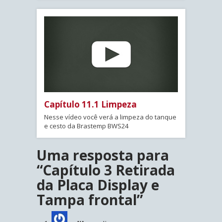
Capítulo 11.1 Limpeza
Nesse vídeo você verá a limpeza do tanque
e cesto da Brastemp BWS24
Uma resposta para
“Capítulo 3 Retirada
da Placa Display e
Tampa frontal”