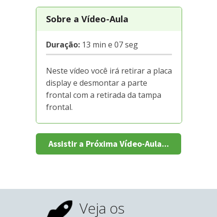
Sobre a Vídeo-Aula
Duração:
13 min e 07 seg
Neste vídeo você irá retirar a placa
display e desmontar a parte
frontal com a retirada da tampa
frontal.
Assistir a Próxima Vídeo-Aula...
Veja os