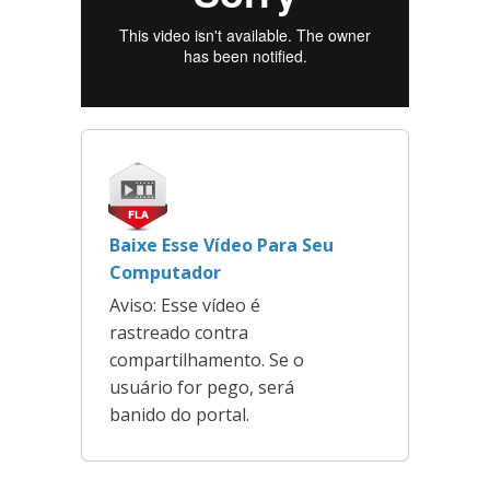
Baixe Esse Vídeo Para Seu
Computador
Aviso: Esse vídeo é
rastreado contra
compartilhamento. Se o
usuário for pego, será
banido do portal.